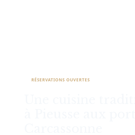
RÉSERVATIONS OUVERTES
Une cuisine tradit
à Pieusse aux por
Carcassonne